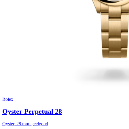
Rolex
Oyster Perpetual 28
Oyster, 28 mm, geelgoud