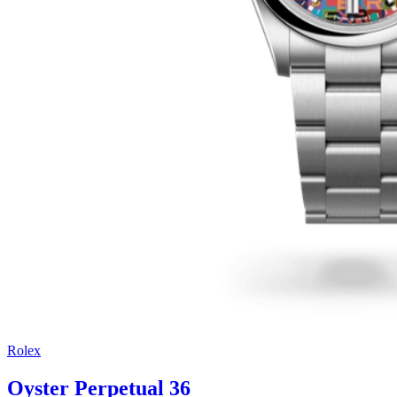
Rolex
Oyster Perpetual 36