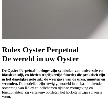
Rolex Oyster Perpetual
De wereld in uw Oyster
De Oyster Perpetual-horloges zijn symbolen van universele en
klassieke stijl, en bieden tegelijkertijd functies die praktisch zijn
in het dagelijkse gebruik: de weergave van de uren, minuten en
seconden.
De modellen zijn stevig geworteld in de baanbrekende
oorsprong van Rolex en belichamen tijdloze vormgeving en
functionaliteit. Zij vertegen­woordigen het horloge in zijn zuiverste
vorm.