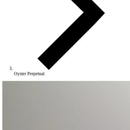
Oyster Perpetual