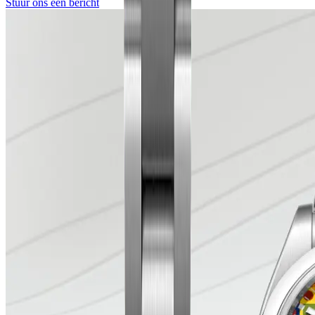
Stuur ons een bericht