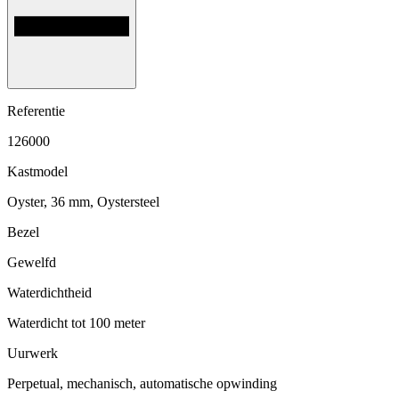
Referentie
126000
Kastmodel
Oyster, 36 mm, Oystersteel
Bezel
Gewelfd
Waterdichtheid
Waterdicht tot 100 meter
Uurwerk
Perpetual, mechanisch, automatische opwinding