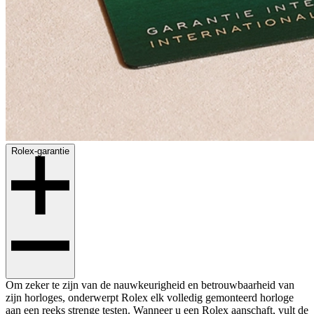
Rolex-garantie
Om zeker te zijn van de nauwkeurigheid en betrouwbaarheid van
zijn horloges, onderwerpt Rolex elk volledig gemonteerd horloge
aan een reeks strenge testen. Wanneer u een Rolex aanschaft, vult de