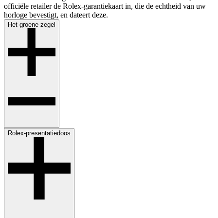
officiële retailer de Rolex-garantiekaart in, die de echtheid van uw
horloge bevestigt, en dateert deze.
Het groene ­zegel
Rolex-presentatiedoos