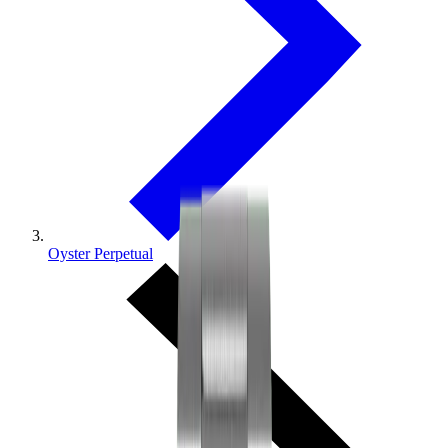
Oyster Perpetual