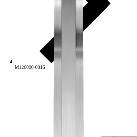
M126000-0016