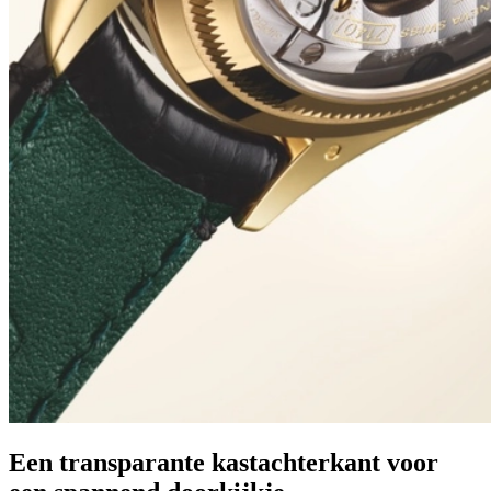
Een transparante kastachterkant voor