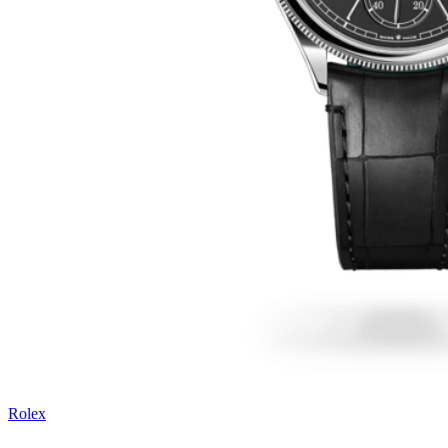
Rolex