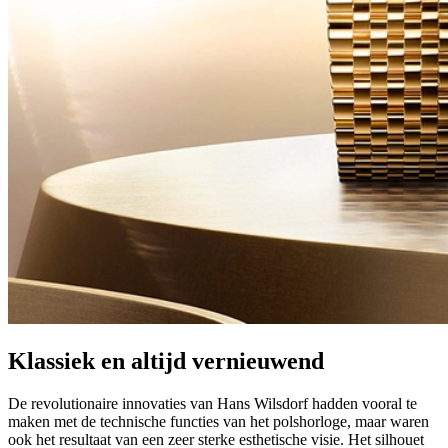
Klassiek en altijd vernieuwend
De revolutionaire innovaties van Hans Wilsdorf hadden vooral te
maken met de technische functies van het polshorloge, maar waren
ook het resultaat van een zeer sterke esthetische visie. Het silhouet