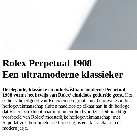
Rolex Perpetual 1908
Een ultramoderne klassieker
De elegante, klassieke en onbetwistbaar moderne Perpetual
1908 vormt het bewijs van Rolex’ eindeloos gedurfde geest.
Het
esthetische erfgoed van Rolex en een groot aantal innovaties in het
horlogevakmanschap sluiten naadloos op elkaar aan in dit horloge
dat Rolex’ zoektocht naar uitmuntendheid voortzet. Dit prachtige
voorbeeld van Rolex’ meesterlijke horlogevakmanschap, met
Superlative Chronometer-certificering, is een klassieker in een
modern jasje.