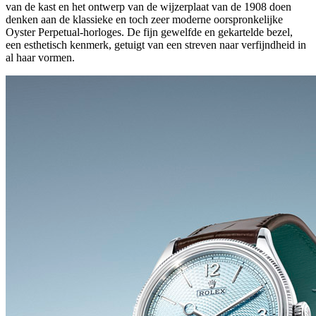
van de kast en het ontwerp van de wijzerplaat van de 1908 doen
denken aan de klassieke en toch zeer moderne oorspronkelijke
Oyster Perpetual-horloges. De fijn gewelfde en gekartelde bezel,
een esthetisch kenmerk, getuigt van een streven naar verfijndheid in
al haar vormen.