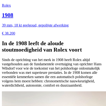
Rolex
1908
39 mm, 18 kt geelgoud, gepolijste afwerking
€
38.200
In de 1908 leeft de aloude
stoutmoedigheid van Rolex voort
Sinds de oprichting van het merk in 1908 heeft Rolex altijd
vastgehouden aan de fundamentele overtuiging van oprichter Hans
Wilsdorf voor wie de toekomst van het polshorloge onlosmakelijk
verbonden was met superieure prestaties. In de 1908 komen alle
essentiële kenmerken samen die een automatisch polshorloge
volgens hem moest hebben: chronometrische nauwkeurigheid,
waterdichtheid, autonomie, comfort en duurzaamheid.