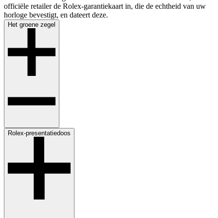
officiële retailer de Rolex-garantiekaart in, die de echtheid van uw
horloge bevestigt, en dateert deze.
Het groene ­zegel
Rolex-presentatiedoos