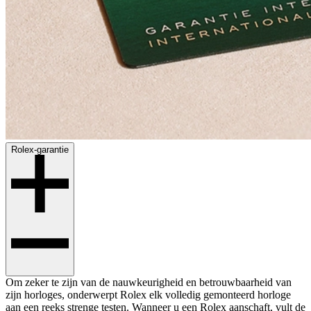
Rolex-garantie
Om zeker te zijn van de nauwkeurigheid en betrouwbaarheid van
zijn horloges, onderwerpt Rolex elk volledig gemonteerd horloge
aan een reeks strenge testen. Wanneer u een Rolex aanschaft, vult de