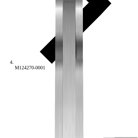
M124270-0001