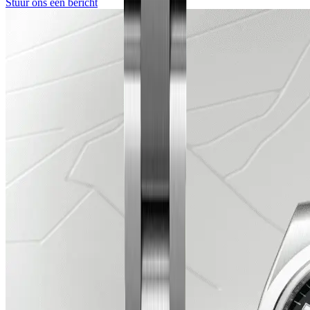
Stuur ons een bericht