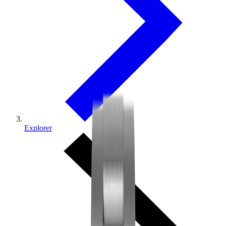
Explorer