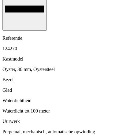
Referentie
124270
Kastmodel
Oyster, 36 mm, Oystersteel
Bezel
Glad
Waterdichtheid
Waterdicht tot 100 meter
Uurwerk
Perpetual, mechanisch, automatische opwinding