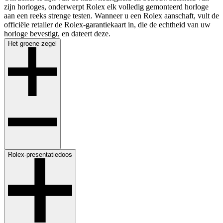
zijn horloges, onderwerpt Rolex elk volledig gemonteerd horloge
aan een reeks strenge testen. Wanneer u een Rolex aanschaft, vult de
officiële retailer de Rolex-garantiekaart in, die de echtheid van uw
horloge bevestigt, en dateert deze.
Het groene ­zegel
Rolex-presentatiedoos