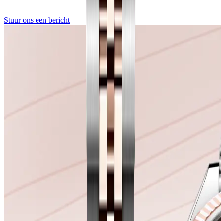
Stuur ons een bericht