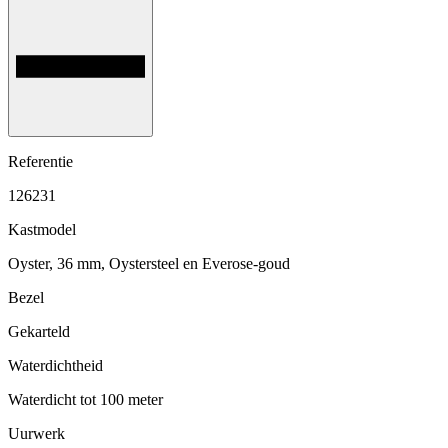
Referentie
126231
Kastmodel
Oyster, 36 mm, Oystersteel en Everose-goud
Bezel
Gekarteld
Waterdichtheid
Waterdicht tot 100 meter
Uurwerk