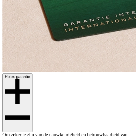
Rolex-garantie
Om zeker te zijn van de nauwkeurigheid en betrouwbaarheid van