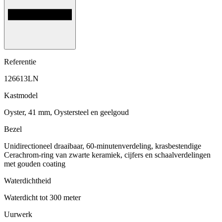
Referentie
126613LN
Kastmodel
Oyster, 41 mm, Oystersteel en geelgoud
Bezel
Unidirectioneel draaibaar, 60-minutenverdeling, krasbestendige
Cerachrom-ring van zwarte keramiek, cijfers en schaalverdelingen
met gouden coating
Waterdichtheid
Waterdicht tot 300 meter
Uurwerk