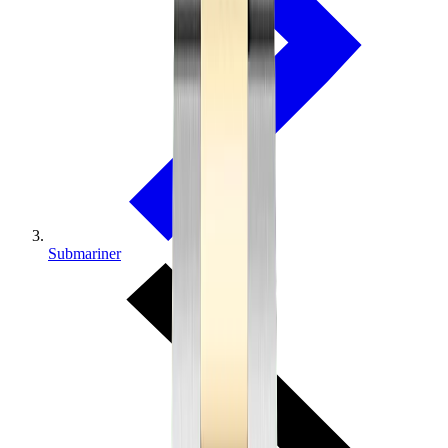
Submariner