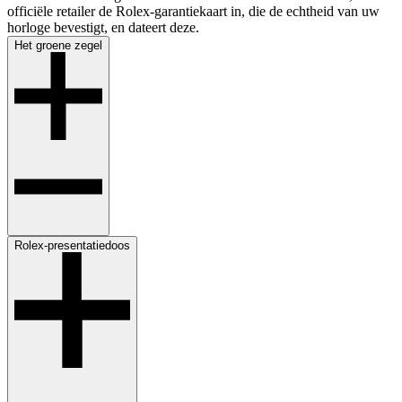
officiële retailer de Rolex-garantiekaart in, die de echtheid van uw
horloge bevestigt, en dateert deze.
Het groene ­zegel
Rolex-presentatiedoos