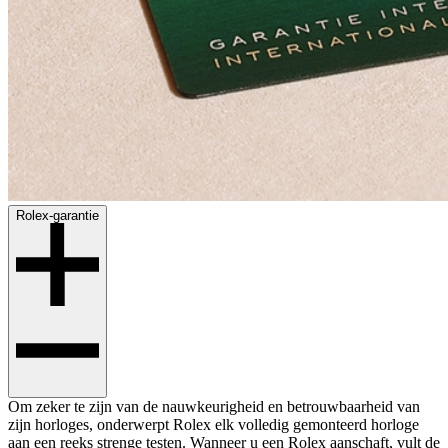
Rolex-garantie
Om zeker te zijn van de nauwkeurigheid en betrouwbaarheid van
zijn horloges, onderwerpt Rolex elk volledig gemonteerd horloge
aan een reeks strenge testen. Wanneer u een Rolex aanschaft, vult de