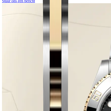
Stuur ons een bericht