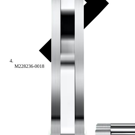
M228236-0018