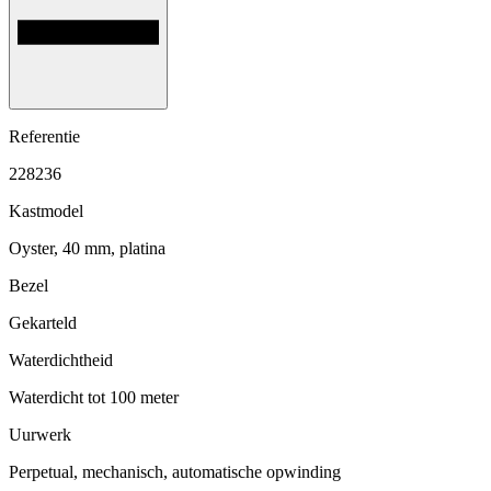
Referentie
228236
Kastmodel
Oyster, 40 mm, platina
Bezel
Gekarteld
Waterdichtheid
Waterdicht tot 100 meter
Uurwerk
Perpetual, mechanisch, automatische opwinding