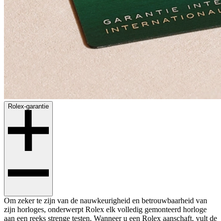
Rolex-garantie
Om zeker te zijn van de nauwkeurigheid en betrouwbaarheid van
zijn horloges, onderwerpt Rolex elk volledig gemonteerd horloge
aan een reeks strenge testen. Wanneer u een Rolex aanschaft, vult de