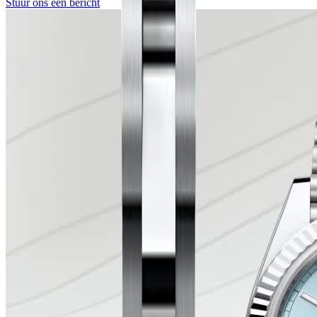
Stuur ons een bericht