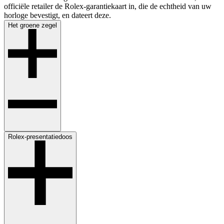
officiële retailer de Rolex-garantiekaart in, die de echtheid van uw
horloge bevestigt, en dateert deze.
Het groene ­zegel
Rolex-presentatiedoos