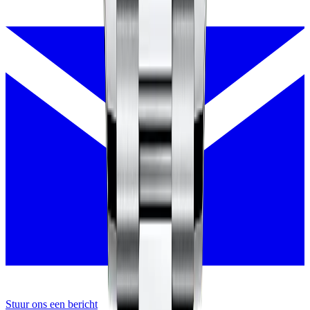
Stuur ons een bericht