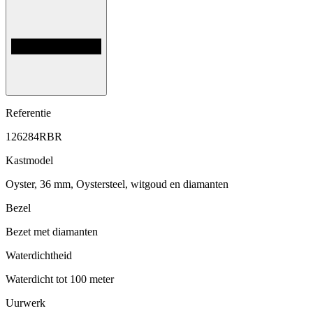
Referentie
126284RBR
Kastmodel
Oyster, 36 mm, Oystersteel, witgoud en diamanten
Bezel
Bezet met diamanten
Waterdichtheid
Waterdicht tot 100 meter
Uurwerk