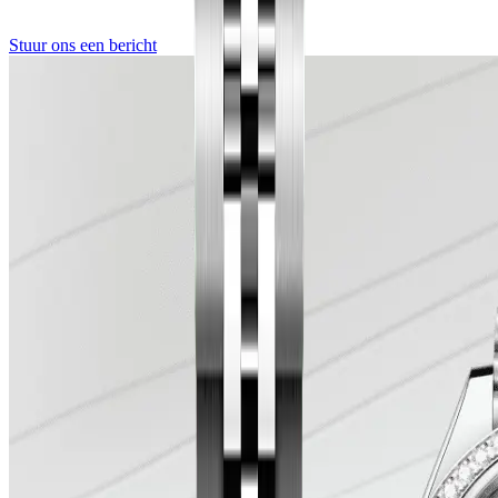
Stuur ons een bericht