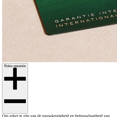
Rolex-garantie
Om zeker te zijn van de nauwkeurigheid en betrouwbaarheid van