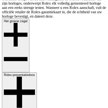
zijn horloges, onderwerpt Rolex elk volledig gemonteerd horloge
aan een reeks strenge testen. Wanneer u een Rolex aanschaft, vult de
officiële retailer de Rolex-garantiekaart in, die de echtheid van uw
horloge bevestigt, en dateert deze.
Het groene ­zegel
Rolex-presentatiedoos