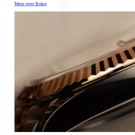
Meer over Rolex