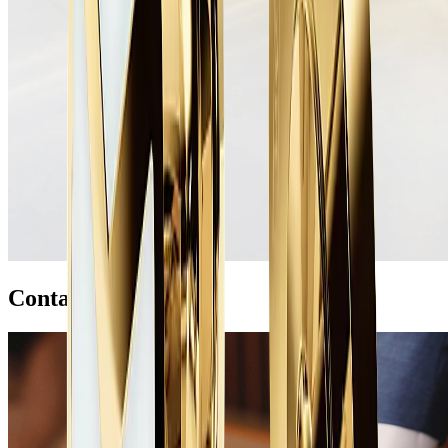
Contact opnemen