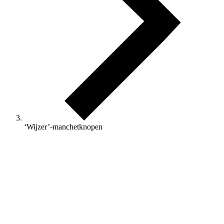
‘Wijzer’-manchetknopen