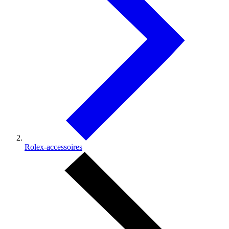
Rolex-accessoires