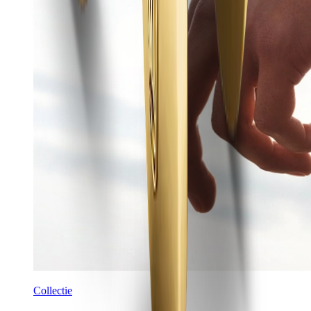
Collectie