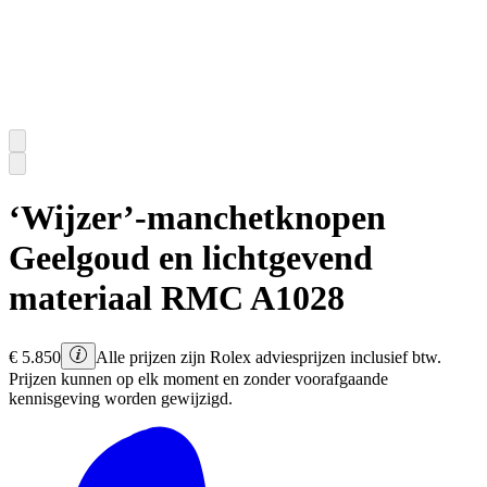
‘Wijzer’-manchetknopen
Geelgoud en lichtgevend
materiaal
RMC A1028
€
5.850
Alle prijzen zijn Rolex adviesprijzen inclusief btw.
Prijzen kunnen op elk moment en zonder voorafgaande
kennisgeving worden gewijzigd.