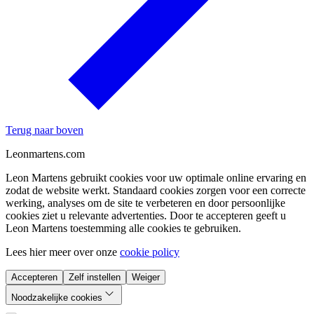
Terug naar boven
Leonmartens.com
Leon Martens gebruikt cookies voor uw optimale online ervaring en
zodat de website werkt. Standaard cookies zorgen voor een correcte
werking, analyses om de site te verbeteren en door persoonlijke
cookies ziet u relevante advertenties. Door te accepteren geeft u
Leon Martens toestemming alle cookies te gebruiken.
Lees hier meer over onze
cookie policy
Accepteren
Zelf instellen
Weiger
Noodzakelijke cookies