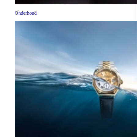
Onderhoud