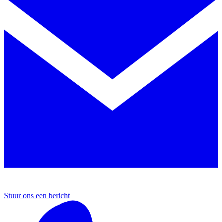
Stuur ons een bericht