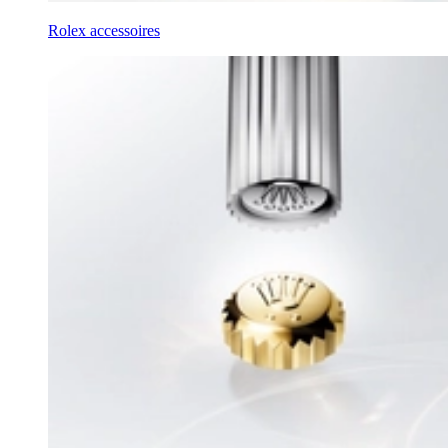
Rolex accessoires