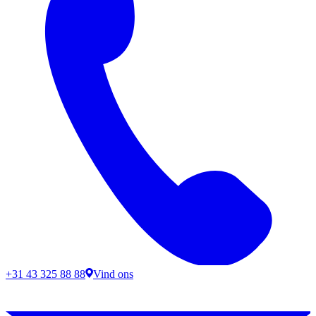
+31 43 325 88 88
Vind ons