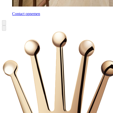
Contact opnemen