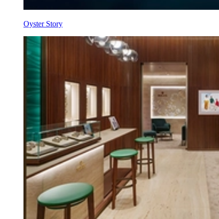
Oyster Story