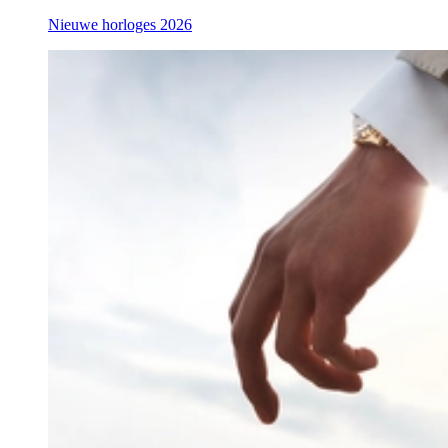
Nieuwe horloges 2026